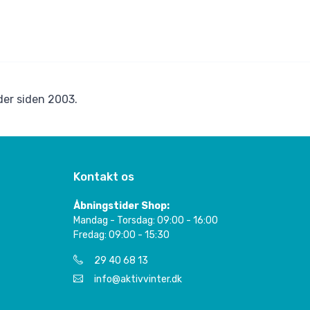
er siden 2003.
Kontakt os
Åbningstider Shop:
Mandag - Torsdag: 09:00 - 16:00
Fredag: 09:00 - 15:30
29 40 68 13
info@aktivvinter.dk