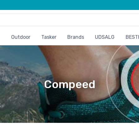
Outdoor
Tasker
Brands
UDSALG
BESTI
Compeed