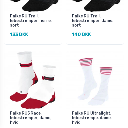
Falke RU Trail,
Falke RU Trail,
løbestrømper, herre,
løbestrømper, dame,
sort
sort
133 DKK
140 DKK
Falke RU5 Race,
Falke RU Ultralight,
løbestrømper, dame,
løbestrømpe, dame,
hvid
hvid