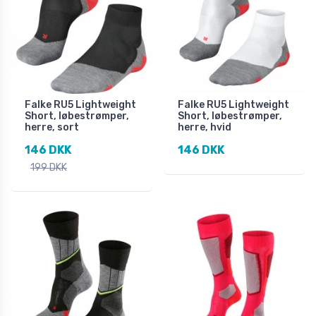
Falke RU5 Lightweight
Falke RU5 Lightweight
Short, løbestrømper,
Short, løbestrømper,
herre, sort
herre, hvid
146 DKK
146 DKK
199 DKK