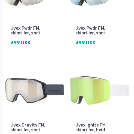
Uvex Pwdr FM,
Uvex Pwdr FM,
skibriller, sort
skibriller, sort
399 DKK
399 DKK
Uvex Gravity FM,
Uvex Ignite FM,
skibriller, sort
skibriller, hvid