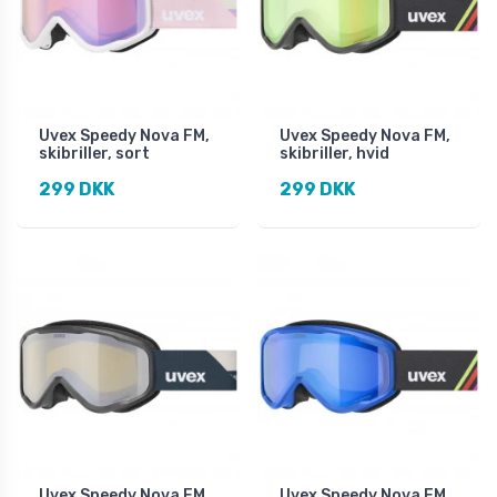
Uvex Speedy Nova FM,
Uvex Speedy Nova FM,
skibriller, sort
skibriller, hvid
299 DKK
299 DKK
Uvex Speedy Nova FM,
Uvex Speedy Nova FM,