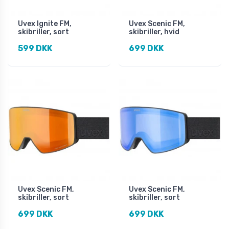
Uvex Ignite FM,
Uvex Scenic FM,
skibriller, sort
skibriller, hvid
599 DKK
699 DKK
Uvex Scenic FM,
Uvex Scenic FM,
skibriller, sort
skibriller, sort
699 DKK
699 DKK