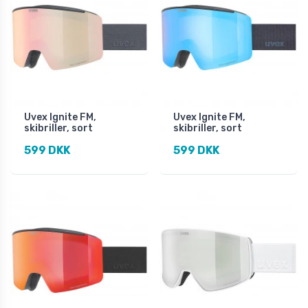
Uvex Ignite FM,
Uvex Ignite FM,
skibriller, sort
skibriller, sort
599 DKK
599 DKK