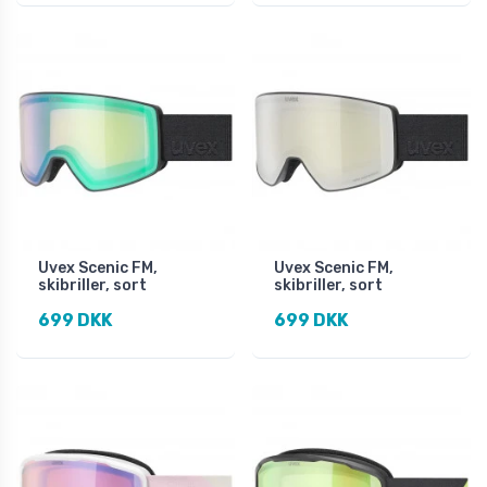
Uvex Scenic FM,
Uvex Scenic FM,
skibriller, sort
skibriller, sort
699 DKK
699 DKK