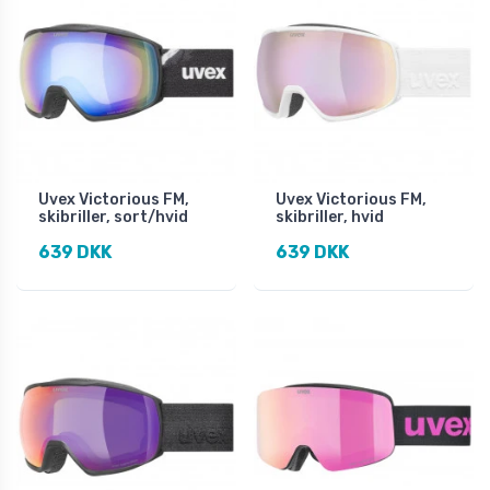
Uvex Victorious FM,
Uvex Victorious FM,
skibriller, sort/hvid
skibriller, hvid
639 DKK
639 DKK