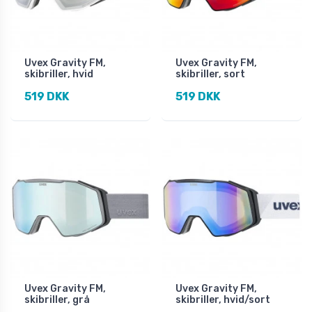
Uvex Gravity FM,
Uvex Gravity FM,
skibriller, hvid
skibriller, sort
519 DKK
519 DKK
Uvex Gravity FM,
Uvex Gravity FM,
skibriller, grå
skibriller, hvid/sort