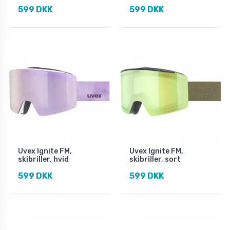
599 DKK
599 DKK
Uvex Ignite FM,
Uvex Ignite FM,
skibriller, hvid
skibriller, sort
599 DKK
599 DKK