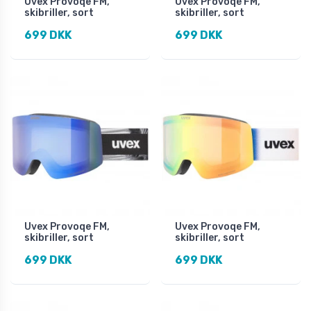
Uvex Provoqe FM,
Uvex Provoqe FM,
skibriller, sort
skibriller, sort
699 DKK
699 DKK
Uvex Provoqe FM,
Uvex Provoqe FM,
skibriller, sort
skibriller, sort
699 DKK
699 DKK