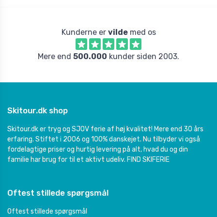
Kunderne er
vilde
med os
Mere end
500.000
kunder siden 2003.
Skitour.dk shop
Skitour.dk er tryg og SJOV ferie af høj kvalitet! Mere end 30 års
erfaring. Stiftet i 2006 og 100% danskejet. Nu tilbyder vi også
fordelagtige priser og hurtig levering på alt, hvad du og din
familie har brug for til et aktivt udeliv.
FIND SKIFERIE
Oftest stillede spørgsmål
Oftest stillede spørgsmål